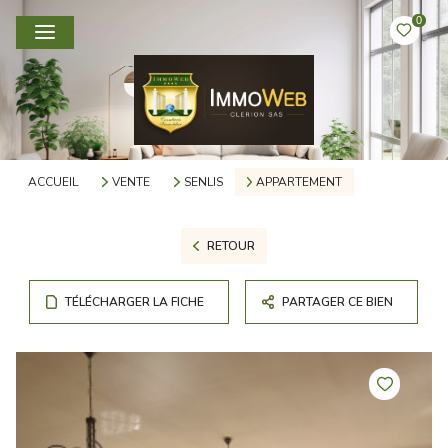
0
ACCUEIL
VENTE
SENLIS
APPARTEMENT
RETOUR
TÉLÉCHARGER LA FICHE
PARTAGER CE BIEN