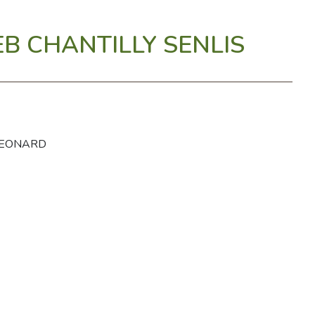
 CHANTILLY SENLIS
 LEONARD