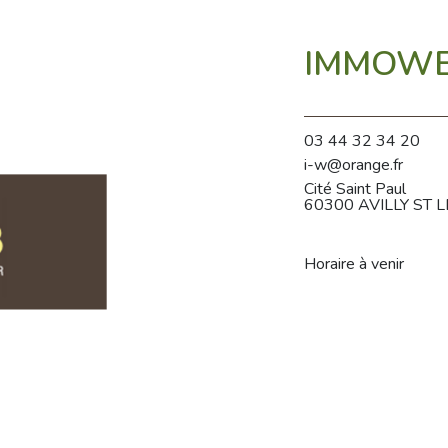
IMMOWEB
03 44 32 34 20
i-w@orange.fr
Cité Saint Paul
60300 AVILLY ST
Horaire à venir