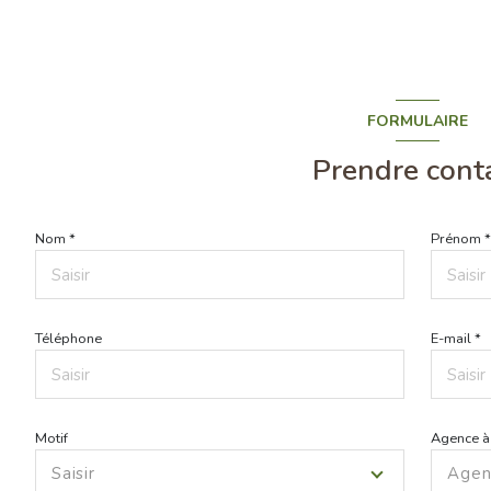
FORMULAIRE
Prendre cont
Nom *
Prénom 
Téléphone
E-mail *
Motif
Agence à
Saisir
Agen