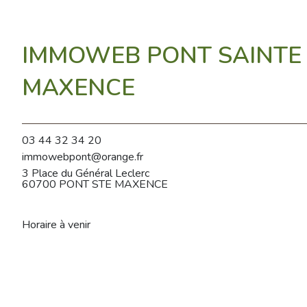
IMMOWEB PONT SAINTE
MAXENCE
03 44 32 34 20
immowebpont@orange.fr
3 Place du Général Leclerc
60700 PONT STE MAXENCE
Horaire à venir