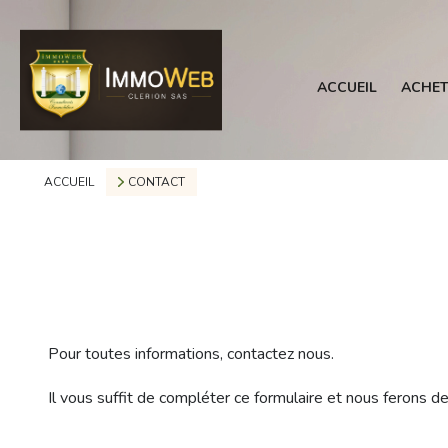
ACCUEIL
ACHET
ACCUEIL
CONTACT
Pour toutes informations, contactez nous.
Il vous suffit de compléter ce formulaire et nous ferons d