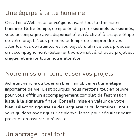
Une équipe à taille humaine
Chez ImmoWeb, nous privilégions avant tout la dimension
humaine. Notre équipe, composée de professionnels passionnés,
vous accompagne avec disponibilité et réactivité à chaque étape
de votre projet. Nous prenons le temps de comprendre vos
attentes, vos contraintes et vos objectifs afin de vous proposer
un accompagnement réellement personnalisé. Chaque projet est
unique, et mérite toute notre attention.
Notre mission : concrétiser vos projets
Acheter, vendre ou louer un bien immobilier est une étape
importante de vie. C’est pourquoi nous mettons tout en œuvre
pour vous offrir un accompagnement complet, de l’estimation
jusqu’à la signature finale. Conseils, mise en valeur de votre
bien, sélection rigoureuse des acquéreurs ou locataires : nous
vous guidons avec rigueur et bienveillance pour sécuriser votre
projet et en assurer la réussite.
Un ancrage local fort