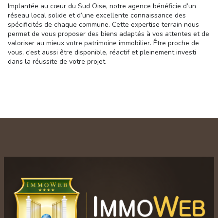
Implantée au cœur du Sud Oise, notre agence bénéficie d’un
réseau local solide et d’une excellente connaissance des
spécificités de chaque commune. Cette expertise terrain nous
permet de vous proposer des biens adaptés à vos attentes et de
valoriser au mieux votre patrimoine immobilier. Être proche de
vous, c’est aussi être disponible, réactif et pleinement investi
dans la réussite de votre projet.