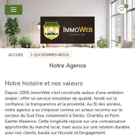
0
ACCUEIL
QUI SOMMES-NOUS
Notre Agence
Notre histoire et nos valeurs
Depuis 2005, ImmoWeb s’est construite autour d’une ambition
simple : offrir un service immobilier de qualité, fondé sur la
confiance, la transparence et la proximité. Au fil des années,
notre agence a su s’imposer comme un acteur reconnu sur le
secteur du Sud Oise, notamment à Senlis, Chantilly et Pont-
Sainte-Maxence. Cette longévité repose sur une connaissance
approfondie du marché local, mais aussi sur une relation durable
avec nos clients, basée sur l’écoute et l’engagement.