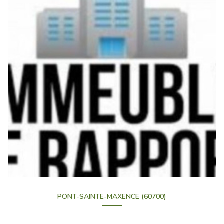
PONT-SAINTE-MAXENCE (60700)