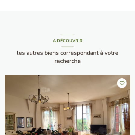
A DÉCOUVRIR
les autres biens correspondant à votre
recherche