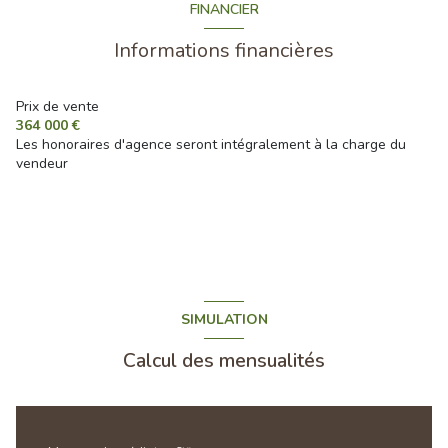
FINANCIER
Informations financières
Prix de vente
364 000 €
Les honoraires d'agence seront intégralement à la charge du
vendeur
SIMULATION
Calcul des mensualités