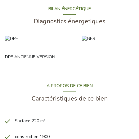
BILAN ÉNERGÉTIQUE
Diagnostics énergetiques
DPE ANCIENNE VERSION
A PROPOS DE CE BIEN
Caractéristiques de ce bien
Surface 220 m²
construit en 1900