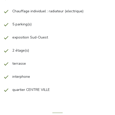
Chauffage individuel : radiateur (electrique)
5 parking(s)
exposition Sud-Ouest
2 étage(s)
terrasse
interphone
quartier CENTRE VILLE