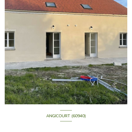
ANGICOURT (60940)