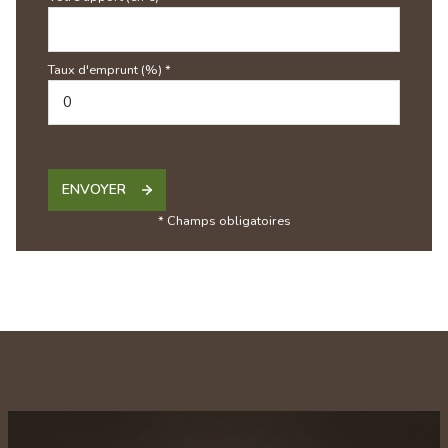
Taux d'emprunt (%) *
ENVOYER
* Champs obligatoires