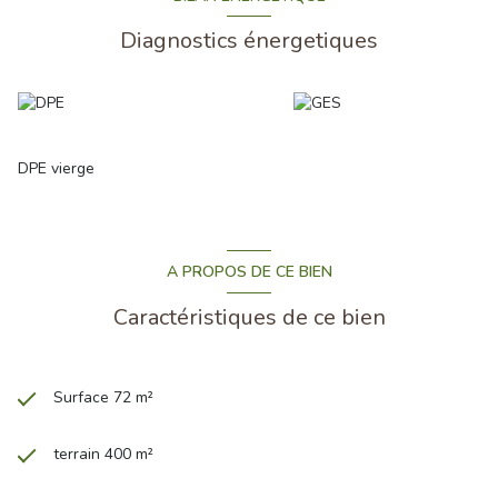
Diagnostics énergetiques
DPE vierge
A PROPOS DE CE BIEN
Caractéristiques de ce bien
Surface 72 m²
terrain 400 m²