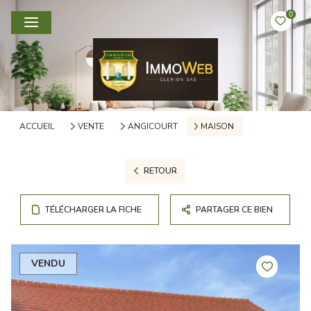
0
ACCUEIL
VENTE
ANGICOURT
MAISON
RETOUR
TÉLÉCHARGER LA FICHE
PARTAGER CE BIEN
VENDU