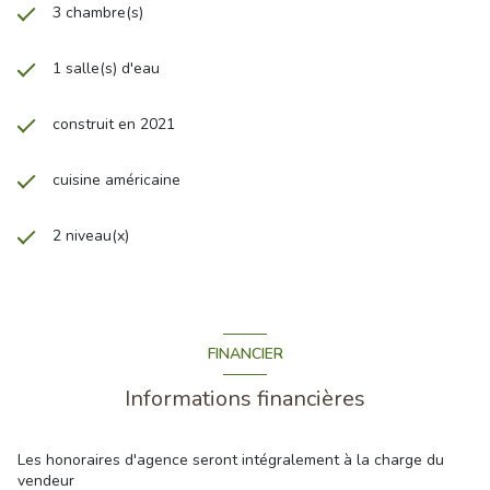
3 chambre(s)
1 salle(s) d'eau
construit en 2021
cuisine américaine
2 niveau(x)
FINANCIER
Informations financières
Les honoraires d'agence seront intégralement à la charge du
vendeur