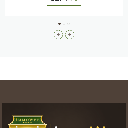
VOIR LE BIEN