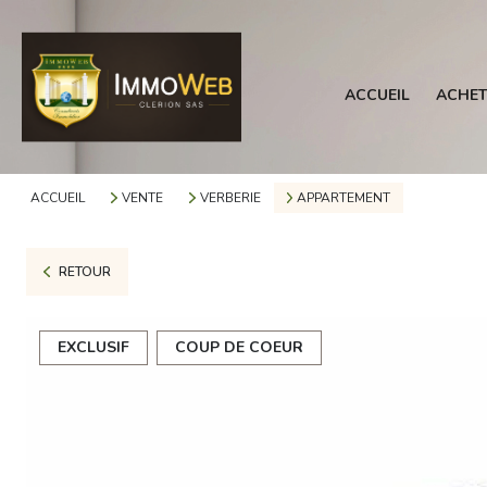
ACCUEIL
ACHET
ACCUEIL
VENTE
VERBERIE
APPARTEMENT
RETOUR
EXCLUSIF
COUP DE COEUR