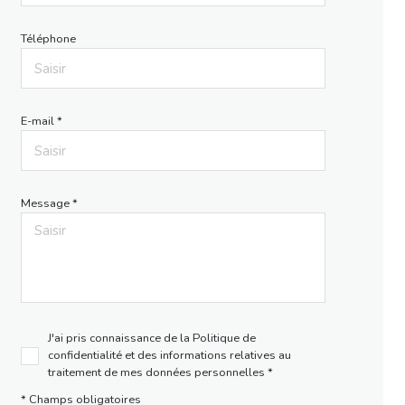
Téléphone
E-mail *
Message *
J'ai pris connaissance de la Politique de
confidentialité et des informations relatives au
traitement de mes données personnelles *
* Champs obligatoires