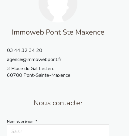
Immoweb Pont Ste Maxence
03 44 32 34 20
agence@immowebpont.fr
3 Place du Gal Leclerc
60700 Pont-Sainte-Maxence
Nous contacter
Nom et prénom *