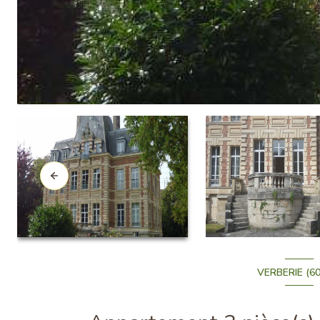
VERBERIE (6