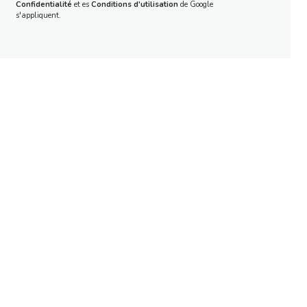
Confidentialité
et es
Conditions d'utilisation
de Google
s'appliquent.