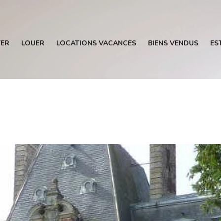
ER
LOUER
LOCATIONS VACANCES
BIENS VENDUS
ES