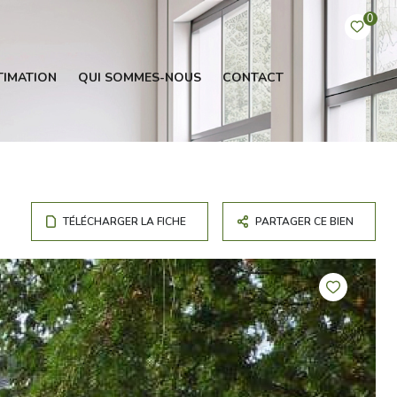
0
TIMATION
QUI SOMMES-NOUS
CONTACT
TÉLÉCHARGER LA FICHE
PARTAGER CE BIEN