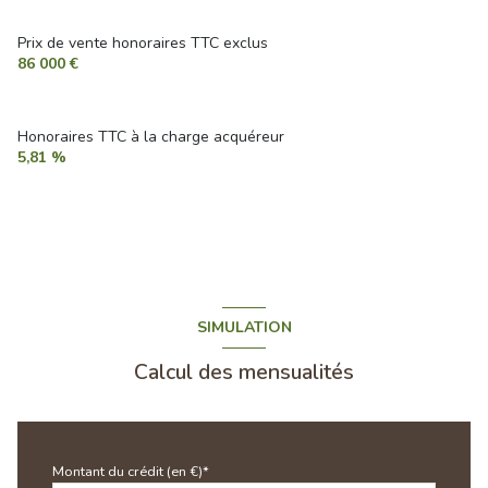
Prix de vente honoraires TTC exclus
86 000 €
Honoraires TTC à la charge acquéreur
5,81 %
SIMULATION
Calcul des mensualités
Montant du crédit (en €)*