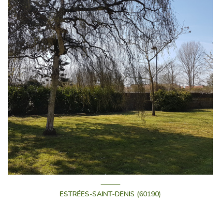
ESTRÉES-SAINT-DENIS (60190)