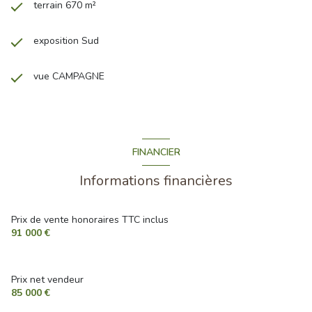
terrain 670 m²
exposition Sud
vue CAMPAGNE
FINANCIER
Informations financières
Prix de vente honoraires TTC inclus
91 000 €
Prix net vendeur
85 000 €