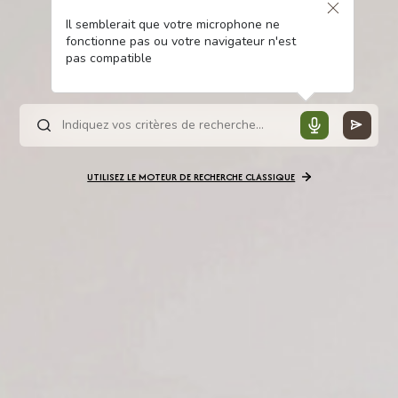
Il semblerait que votre microphone ne
fonctionne pas ou votre navigateur n'est
pas compatible
UTILISEZ LE MOTEUR DE RECHERCHE CLASSIQUE