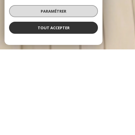
PARAMÉTRER
TOUT ACCEPTER