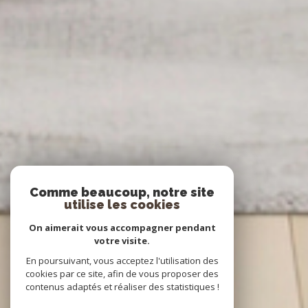
Comme beaucoup, notre site
utilise les cookies
On aimerait vous accompagner pendant
votre visite.
En poursuivant, vous acceptez l'utilisation des
cookies par ce site, afin de vous proposer des
contenus adaptés et réaliser des statistiques !