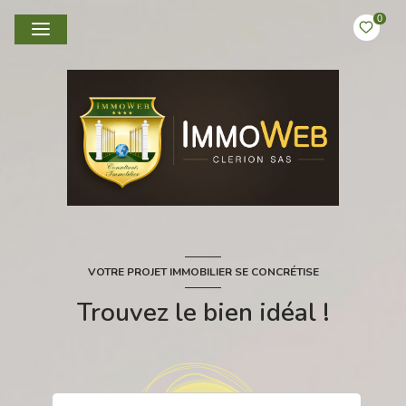
0
VOTRE PROJET IMMOBILIER SE CONCRÉTISE
Trouvez le bien idéal !