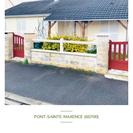
PONT-SAINTE-MAXENCE (60700)