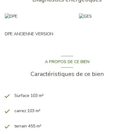
DPE ANCIENNE VERSION
A PROPOS DE CE BIEN
Caractéristiques de ce bien
Surface 103 m²
carrez 103 m²
terrain 455 m²