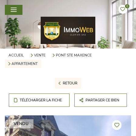
0
ACCUEIL
VENTE
PONT STE MAXENCE
APPARTEMENT
RETOUR
TÉLÉCHARGER LA FICHE
PARTAGER CE BIEN
VENDU