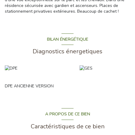
résidence sécurisée avec gardien et ascenseurs. Places de
stationnement privatives extérieures. Beaucoup de cachet !
BILAN ÉNERGÉTIQUE
Diagnostics énergetiques
DPE ANCIENNE VERSION
A PROPOS DE CE BIEN
Caractéristiques de ce bien