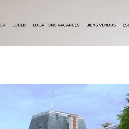
ER
LOUER
LOCATIONS VACANCES
BIENS VENDUS
ES