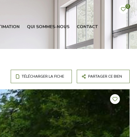
0
TIMATION
QUI SOMMES-NOUS
CONTACT
TÉLÉCHARGER LA FICHE
PARTAGER CE BIEN