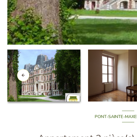
PONT-SAINTE-MAXEN