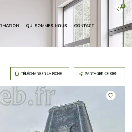
0
TIMATION
QUI SOMMES-NOUS
CONTACT
TÉLÉCHARGER LA FICHE
PARTAGER CE BIEN