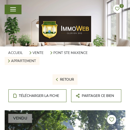
0
ACCUEIL
VENTE
PONT STE MAXENCE
APPARTEMENT
RETOUR
TÉLÉCHARGER LA FICHE
PARTAGER CE BIEN
VENDU