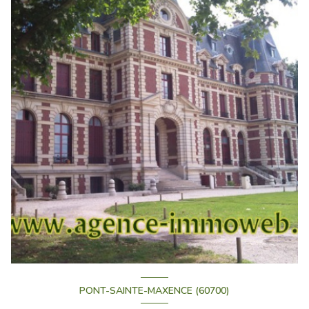
PONT-SAINTE-MAXENCE (60700)