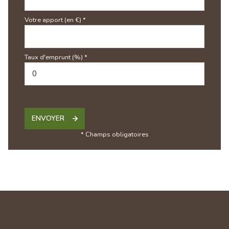
Votre apport (en €) *
Taux d'emprunt (%) *
ENVOYER
* Champs obligatoires