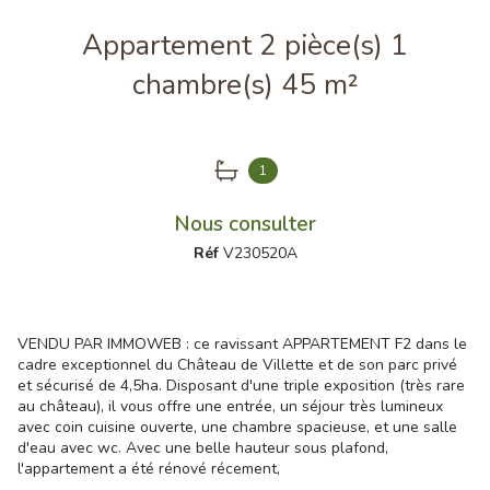
Appartement 2 pièce(s) 1
chambre(s) 45 m²
1
Nous consulter
Réf
V230520A
VENDU PAR IMMOWEB : ce ravissant APPARTEMENT F2 dans le
cadre exceptionnel du Château de Villette et de son parc privé
et sécurisé de 4,5ha. Disposant d'une triple exposition (très rare
au château), il vous offre une entrée, un séjour très lumineux
avec coin cuisine ouverte, une chambre spacieuse, et une salle
d'eau avec wc. Avec une belle hauteur sous plafond,
l'appartement a été rénové récement,