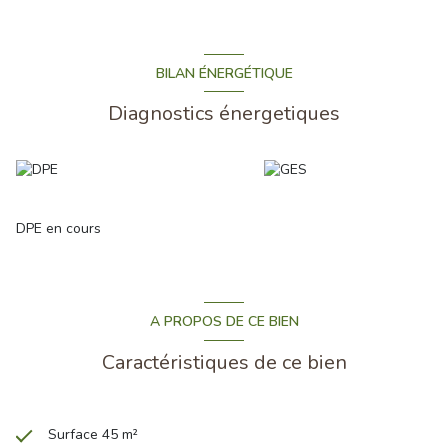
BILAN ÉNERGÉTIQUE
Diagnostics énergetiques
DPE en cours
A PROPOS DE CE BIEN
Caractéristiques de ce bien
Surface 45 m²