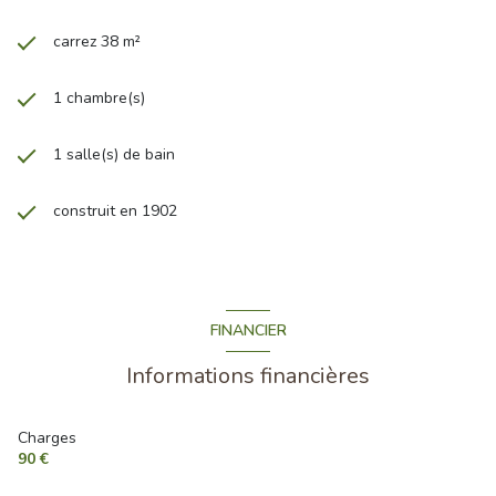
carrez 38 m²
1 chambre(s)
1 salle(s) de bain
construit en 1902
FINANCIER
Informations financières
Charges
90 €