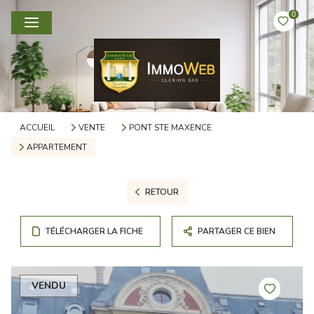
0
ACCUEIL
VENTE
PONT STE MAXENCE
APPARTEMENT
RETOUR
TÉLÉCHARGER LA FICHE
PARTAGER CE BIEN
VENDU