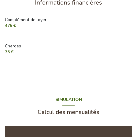
Informations financières
Complément de loyer
475 €
Charges
75 €
SIMULATION
Calcul des mensualités