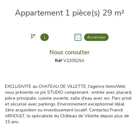
Appartement 1 pièce(s) 29 m²
1
Ascenseur
Nous consulter
Réf
V220525A
EXCLUSIVITE au CHATEAU DE VILLETTE, l'agence ImmoWeb
vous présente ce joli STUDIO comprenant : entrée avec placard,
pièce principale, cuisine ouverte, salle d'eau avec wc. Parc privé
et sécurisé avec parkings. Environnement exceptionnel Idéal
1ère acquisition ou investissement locatif. Contactez Franck
ARNOULT, le spécialiste du Château de Villette depuis plus de
15 ans.