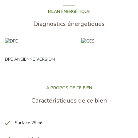
BILAN ÉNERGÉTIQUE
Diagnostics énergetiques
DPE ANCIENNE VERSION
A PROPOS DE CE BIEN
Caractéristiques de ce bien
Surface 29 m²