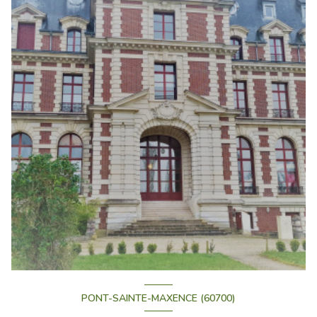
PONT-SAINTE-MAXENCE (60700)