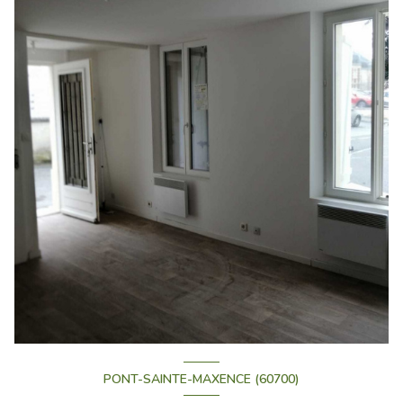
PONT-SAINTE-MAXENCE (60700)