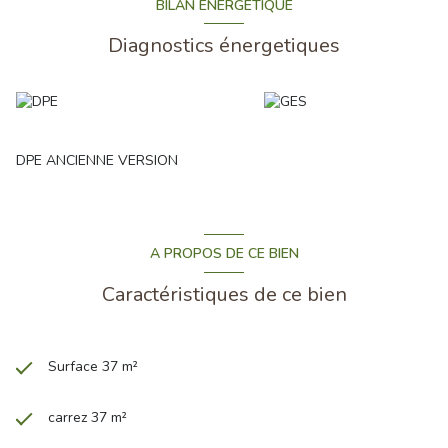
BILAN ÉNERGÉTIQUE
Diagnostics énergetiques
DPE ANCIENNE VERSION
A PROPOS DE CE BIEN
Caractéristiques de ce bien
Surface 37 m²
carrez 37 m²