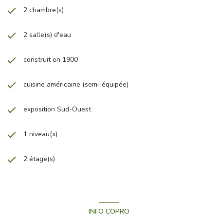
2 chambre(s)
2 salle(s) d'eau
construit en 1900
cuisine américaine (semi-équipée)
exposition Sud-Ouest
1 niveau(x)
2 étage(s)
INFO COPRO