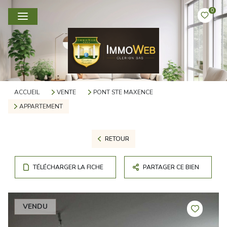
0
ACCUEIL
VENTE
PONT STE MAXENCE
APPARTEMENT
RETOUR
TÉLÉCHARGER LA FICHE
PARTAGER CE BIEN
VENDU