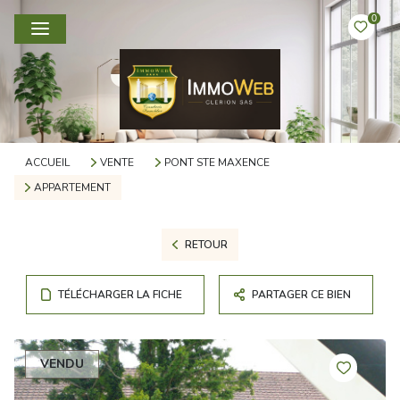
0
ACCUEIL
VENTE
PONT STE MAXENCE
APPARTEMENT
RETOUR
TÉLÉCHARGER LA FICHE
PARTAGER CE BIEN
VENDU