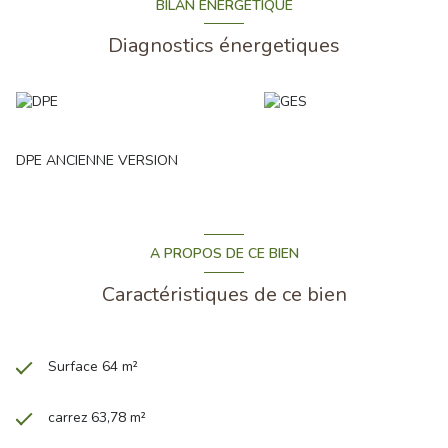
BILAN ÉNERGÉTIQUE
Diagnostics énergetiques
DPE ANCIENNE VERSION
A PROPOS DE CE BIEN
Caractéristiques de ce bien
Surface 64 m²
carrez 63,78 m²