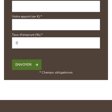
Votre apport (en €) *
Taux d'emprunt (%) *
ENVOYER
* Champs obligatoires