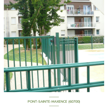
PONT-SAINTE-MAXENCE (60700)