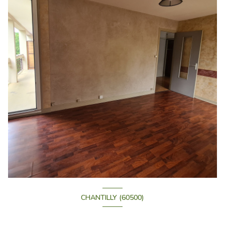
CHANTILLY (60500)