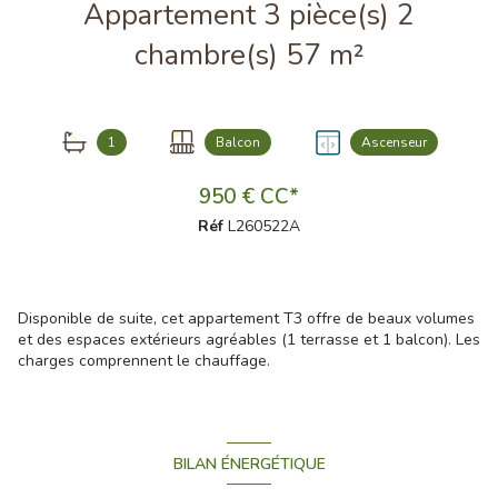
Appartement 3 pièce(s) 2
chambre(s) 57 m²
1
Balcon
Ascenseur
950 € CC*
Réf
L260522A
Disponible de suite, cet appartement T3 offre de beaux volumes
et des espaces extérieurs agréables (1 terrasse et 1 balcon). Les
charges comprennent le chauffage.
BILAN ÉNERGÉTIQUE