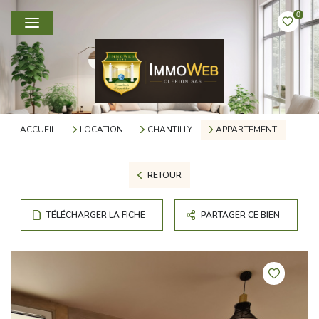
0
ACCUEIL
LOCATION
CHANTILLY
APPARTEMENT
RETOUR
TÉLÉCHARGER LA FICHE
PARTAGER CE BIEN