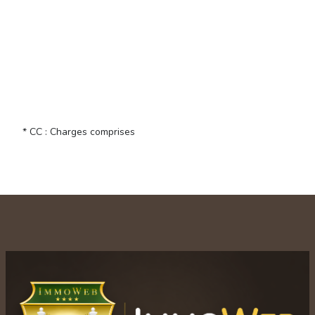
* CC : Charges comprises