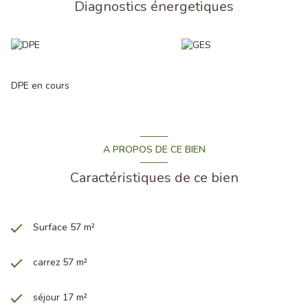
Diagnostics énergetiques
DPE en cours
A PROPOS DE CE BIEN
Caractéristiques de ce bien
Surface 57 m²
carrez 57 m²
séjour 17 m²