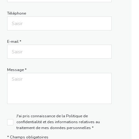
Téléphone
E-mail *
Message *
J'ai pris connaissance de la Politique de
confidentialité et des informations relatives au
traitement de mes données personnelles *
* Champs obligatoires