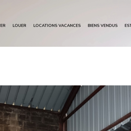
ER
LOUER
LOCATIONS VACANCES
BIENS VENDUS
ES