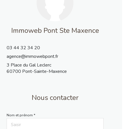
Immoweb Pont Ste Maxence
03 44 32 34 20
agence@immowebpont.fr
3 Place du Gal Leclerc
60700 Pont-Sainte-Maxence
Nous contacter
Nom et prénom *