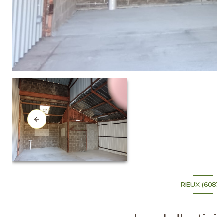
RIEUX (608