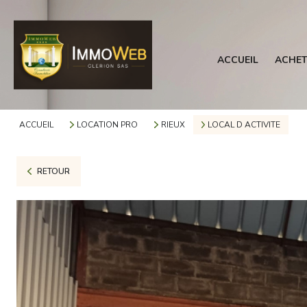
ACCUEIL
ACHET
ACCUEIL
LOCATION PRO
RIEUX
LOCAL D ACTIVITE
RETOUR