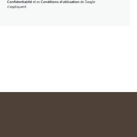
Confidentialité
et es
Conditions d'utilisation
de Google
s'appliquent.