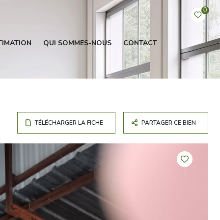
0
TIMATION
QUI SOMMES-NOUS
CONTACT
TÉLÉCHARGER LA FICHE
PARTAGER CE BIEN