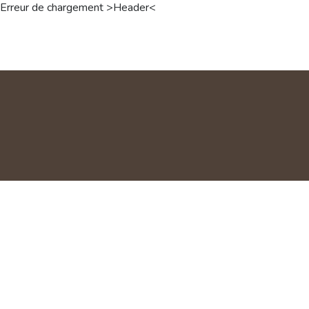
Erreur de chargement >Header<