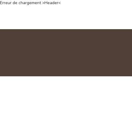
Erreur de chargement >Header<